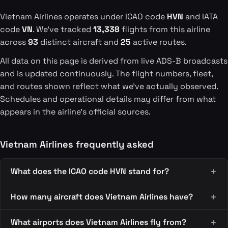
Vietnam Airlines operates under ICAO code
HVN
and IATA
code
VN
. We've tracked
13,338
flights from this airline
across
93
distinct aircraft and
25
active routes.
All data on this page is derived from live ADS-B broadcasts
and is updated continuously. The flight numbers, fleet,
and routes shown reflect what we've actually observed.
Schedules and operational details may differ from what
appears in the airline's official sources.
Vietnam Airlines frequently asked
What does the ICAO code HVN stand for?
How many aircraft does Vietnam Airlines have?
What airports does Vietnam Airlines fly from?