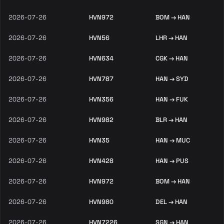
2026-07-26
HVN972
BOM → HAN
2026-07-26
HVN56
LHR → HAN
2026-07-26
HVN634
CGK → HAN
2026-07-26
HVN787
HAN → SYD
2026-07-26
HVN356
HAN → FUK
2026-07-26
HVN982
BLR → HAN
2026-07-26
HVN35
HAN → MUC
2026-07-26
HVN428
HAN → PUS
2026-07-26
HVN972
BOM → HAN
2026-07-26
HVN980
DEL → HAN
2026-07-26
HVN7226
SGN → HAN